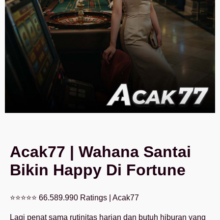
Acak77 | Wahana Santai
Bikin Happy Di Fortune
⭐⭐⭐⭐⭐ 66.589.990 Ratings | Acak77
Lagi penat sama rutinitas harian dan butuh hiburan yang