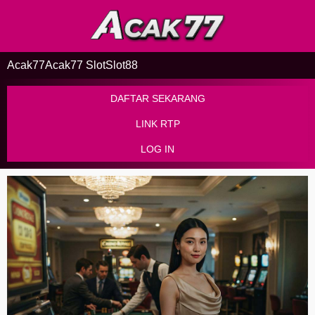
Acak77
Acak77 Slot
Slot88
DAFTAR SEKARANG
LINK RTP
LOG IN