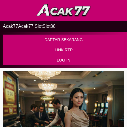
Acak77
Acak77 Slot
Slot88
DAFTAR SEKARANG
LINK RTP
LOG IN