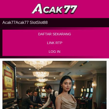
Acak77
Acak77 Slot
Slot88
DAFTAR SEKARANG
LINK RTP
LOG IN