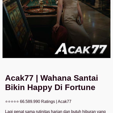
Acak77 | Wahana Santai
Bikin Happy Di Fortune
⭐⭐⭐⭐⭐ 66.589.990 Ratings | Acak77
Lagi penat sama rutinitas harian dan butuh hiburan yang