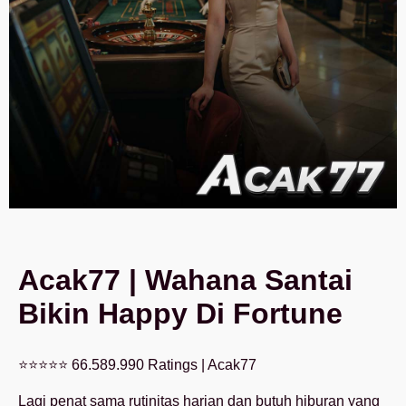
Acak77 | Wahana Santai
Bikin Happy Di Fortune
⭐⭐⭐⭐⭐ 66.589.990 Ratings | Acak77
Lagi penat sama rutinitas harian dan butuh hiburan yang