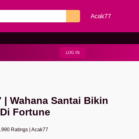
Acak77
LOG IN
 | Wahana Santai Bikin
Di Fortune
990 Ratings | Acak77