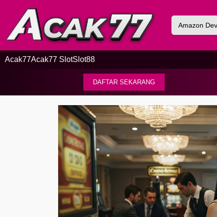
Acak77
Acak77 Slot
Slot88
DAFTAR SEKARANG