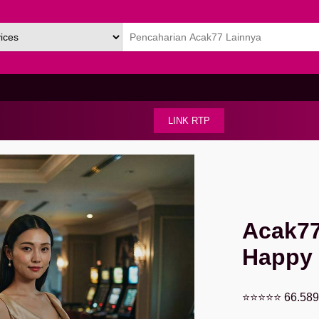
LINK RTP
Acak77
Happy 
⭐⭐⭐⭐⭐ 66.589.