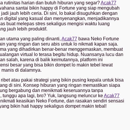
a rutinitas harian dan butuh hiburan yang segar?
Acak77
wahana santai bikin happy di Fortune yang siap mengubah
 jadi jauh lebih ceria. Di sini, lo bakal disuguhkan dengan
an digital yang kasual dan menyenangkan, menjadikannya
pas buat melepas stres sekaligus mengisi waktu luang
g jauh lebih produktif.
n utama yang paling dinanti,
Acak77
bawa Neko Fortune
in yang ringan dan seru abis untuk lo nikmati kapan saja.
tema yang dihadirkan benar-benar menggemaskan, membuat
tualangan virtual lo terasa begitu hidup. Nuansanya lucu dan
gan salah, karena di balik keimutannya, platform ini
nsi besar yang bisa bikin dompet lo makin tebel lewat
n manis di dalamnya.
 ribet atau pakai strategi yang bikin pusing kepala untuk bisa
ng di sini. Konsep hiburan yang ringan memastikan siapa
sung bergabung dan menikmati keseruannya tanpa
, tunggu apa lagi, bro? Yuk, langsung meluncur ke
Acak77
 nikmati keasikan Neko Fortune, dan rasakan sendiri sensasi
yang bikin hati happy sekaligus dompet makin tebal!