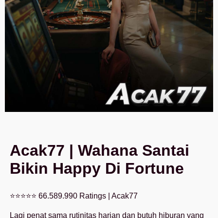
Acak77 | Wahana Santai
Bikin Happy Di Fortune
⭐⭐⭐⭐⭐ 66.589.990 Ratings | Acak77
Lagi penat sama rutinitas harian dan butuh hiburan yang