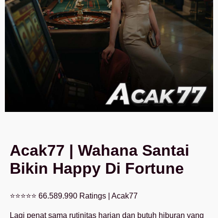
Acak77 | Wahana Santai
Bikin Happy Di Fortune
⭐⭐⭐⭐⭐ 66.589.990 Ratings | Acak77
Lagi penat sama rutinitas harian dan butuh hiburan yang