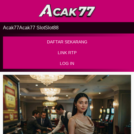
Acak77
Acak77 Slot
Slot88
DAFTAR SEKARANG
LINK RTP
LOG IN