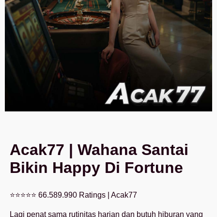
Acak77 | Wahana Santai
Bikin Happy Di Fortune
⭐⭐⭐⭐⭐ 66.589.990 Ratings | Acak77
Lagi penat sama rutinitas harian dan butuh hiburan yang