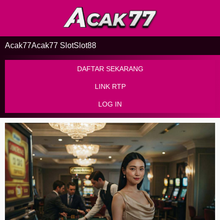
Acak77
Acak77 Slot
Slot88
DAFTAR SEKARANG
LINK RTP
LOG IN