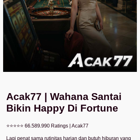
Acak77 | Wahana Santai
Bikin Happy Di Fortune
⭐⭐⭐⭐⭐ 66.589.990 Ratings | Acak77
Lagi penat sama rutinitas harian dan butuh hiburan yang