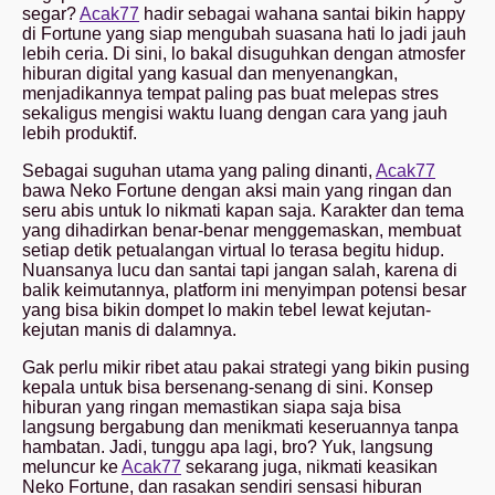
segar?
Acak77
hadir sebagai wahana santai bikin happy
di Fortune yang siap mengubah suasana hati lo jadi jauh
lebih ceria. Di sini, lo bakal disuguhkan dengan atmosfer
hiburan digital yang kasual dan menyenangkan,
menjadikannya tempat paling pas buat melepas stres
sekaligus mengisi waktu luang dengan cara yang jauh
lebih produktif.
Sebagai suguhan utama yang paling dinanti,
Acak77
bawa Neko Fortune dengan aksi main yang ringan dan
seru abis untuk lo nikmati kapan saja. Karakter dan tema
yang dihadirkan benar-benar menggemaskan, membuat
setiap detik petualangan virtual lo terasa begitu hidup.
Nuansanya lucu dan santai tapi jangan salah, karena di
balik keimutannya, platform ini menyimpan potensi besar
yang bisa bikin dompet lo makin tebel lewat kejutan-
kejutan manis di dalamnya.
Gak perlu mikir ribet atau pakai strategi yang bikin pusing
kepala untuk bisa bersenang-senang di sini. Konsep
hiburan yang ringan memastikan siapa saja bisa
langsung bergabung dan menikmati keseruannya tanpa
hambatan. Jadi, tunggu apa lagi, bro? Yuk, langsung
meluncur ke
Acak77
sekarang juga, nikmati keasikan
Neko Fortune, dan rasakan sendiri sensasi hiburan