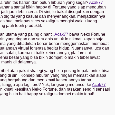
a rutinitas harian dan butuh hiburan yang segar?
Acak77
wahana santai bikin happy di Fortune yang siap mengubah
 jadi jauh lebih ceria. Di sini, lo bakal disuguhkan dengan
an digital yang kasual dan menyenangkan, menjadikannya
pas buat melepas stres sekaligus mengisi waktu luang
g jauh lebih produktif.
n utama yang paling dinanti,
Acak77
bawa Neko Fortune
in yang ringan dan seru abis untuk lo nikmati kapan saja.
tema yang dihadirkan benar-benar menggemaskan, membuat
tualangan virtual lo terasa begitu hidup. Nuansanya lucu dan
gan salah, karena di balik keimutannya, platform ini
nsi besar yang bisa bikin dompet lo makin tebel lewat
n manis di dalamnya.
 ribet atau pakai strategi yang bikin pusing kepala untuk bisa
ng di sini. Konsep hiburan yang ringan memastikan siapa
sung bergabung dan menikmati keseruannya tanpa
, tunggu apa lagi, bro? Yuk, langsung meluncur ke
Acak77
 nikmati keasikan Neko Fortune, dan rasakan sendiri sensasi
yang bikin hati happy sekaligus dompet makin tebal!