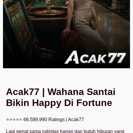
Acak77 | Wahana Santai
Bikin Happy Di Fortune
⭐⭐⭐⭐⭐ 66.589.990 Ratings | Acak77
Lagi penat sama rutinitas harian dan butuh hiburan yang