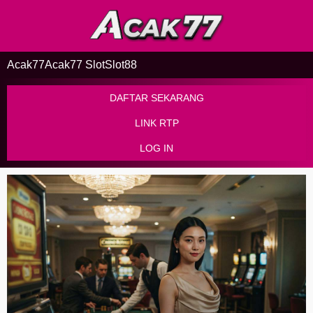
Acak77
Acak77 Slot
Slot88
DAFTAR SEKARANG
LINK RTP
LOG IN