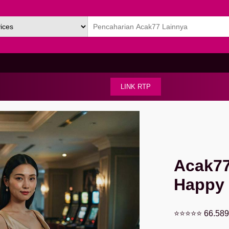
LINK RTP
Acak77
Happy 
⭐⭐⭐⭐⭐ 66.589.