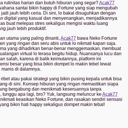
a rutinitas harian dan butuh hiburan yang segar?
Acak77
wahana santai bikin happy di Fortune yang siap mengubah
 jadi jauh lebih ceria. Di sini, lo bakal disuguhkan dengan
an digital yang kasual dan menyenangkan, menjadikannya
pas buat melepas stres sekaligus mengisi waktu luang
g jauh lebih produktif.
n utama yang paling dinanti,
Acak77
bawa Neko Fortune
in yang ringan dan seru abis untuk lo nikmati kapan saja.
tema yang dihadirkan benar-benar menggemaskan, membuat
tualangan virtual lo terasa begitu hidup. Nuansanya lucu dan
gan salah, karena di balik keimutannya, platform ini
nsi besar yang bisa bikin dompet lo makin tebel lewat
n manis di dalamnya.
 ribet atau pakai strategi yang bikin pusing kepala untuk bisa
ng di sini. Konsep hiburan yang ringan memastikan siapa
sung bergabung dan menikmati keseruannya tanpa
, tunggu apa lagi, bro? Yuk, langsung meluncur ke
Acak77
 nikmati keasikan Neko Fortune, dan rasakan sendiri sensasi
yang bikin hati happy sekaligus dompet makin tebal!